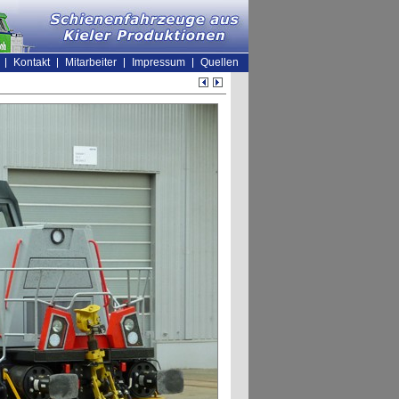
Kontakt
Mitarbeiter
Impressum
Quellen