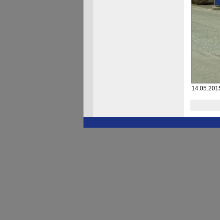
14.05.2015