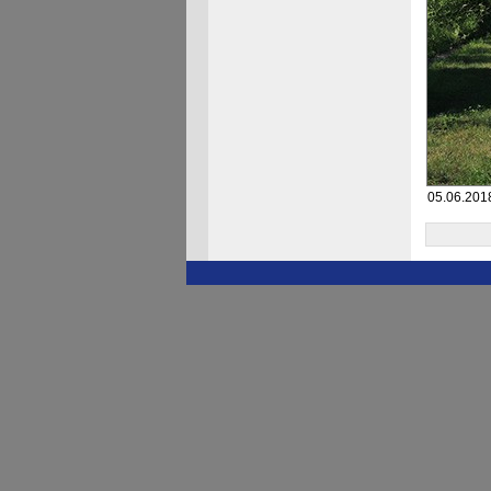
05.06.2018