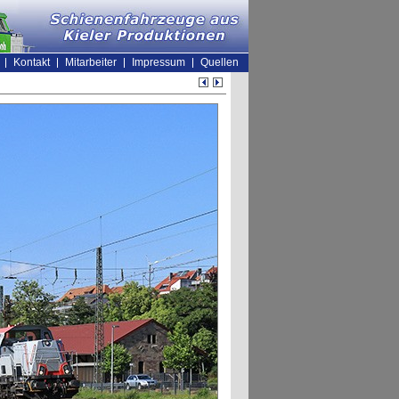
Kontakt
Mitarbeiter
Impressum
Quellen