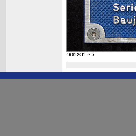
16.01.2011 - Kiel