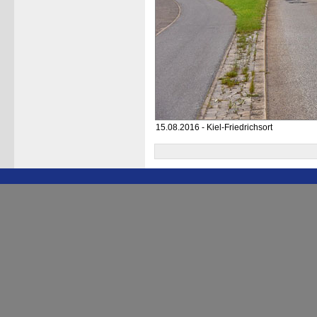
15.08.2016 - Kiel-Friedrichsort