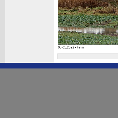
05.01.2022 - Felm