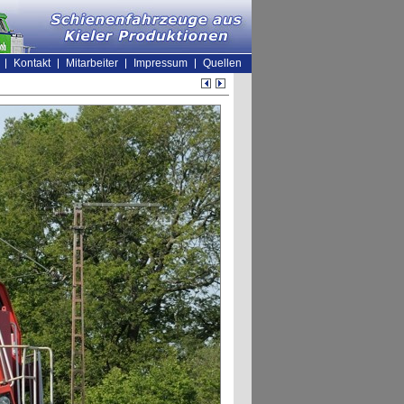
Kontakt
Mitarbeiter
Impressum
Quellen