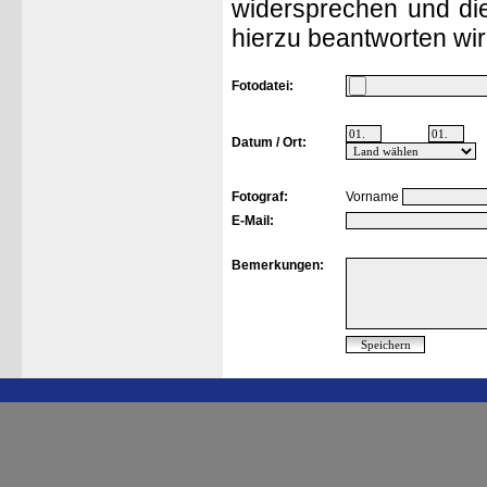
widersprechen und die
hierzu beantworten wir
Fotodatei:
Datum / Ort:
Fotograf:
Vorname
E-Mail:
Bemerkungen: