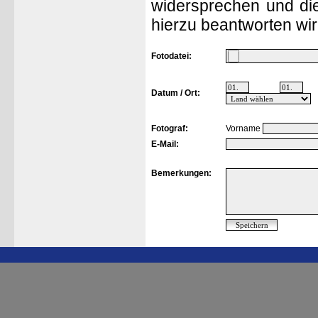
widersprechen und die
hierzu beantworten wir
Fotodatei:
Datum / Ort:
Fotograf:
Vorname
E-Mail:
Bemerkungen: