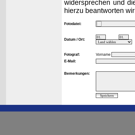
widersprechen und die
hierzu beantworten wir
Fotodatei:
Datum / Ort:
Fotograf:
Vorname
E-Mail:
Bemerkungen: