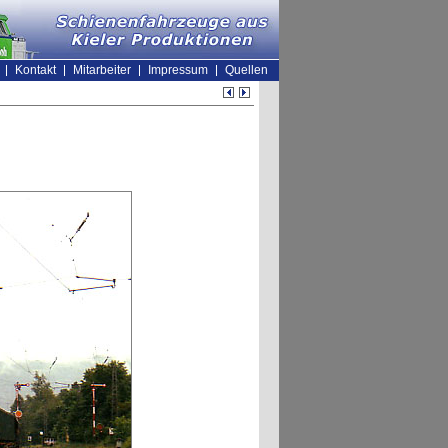
Kontakt
Mitarbeiter
Impressum
Quellen