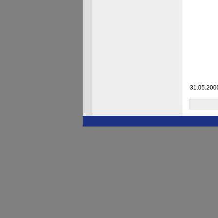
31.05.2000