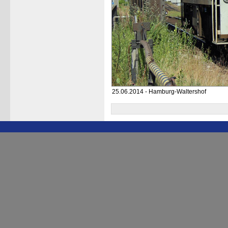
25.06.2014 - Hamburg-Waltershof