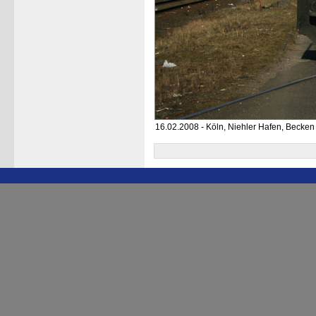
16.02.2008 - Köln, Niehler Hafen, Becken