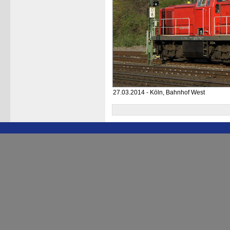
27.03.2014 - Köln, Bahnhof West