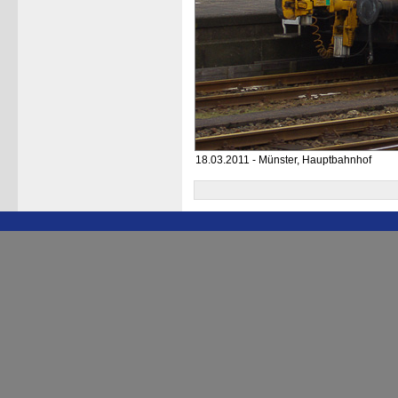
18.03.2011 - Münster, Hauptbahnhof