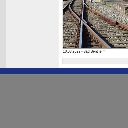
13.03.2022 - Bad Bentheim