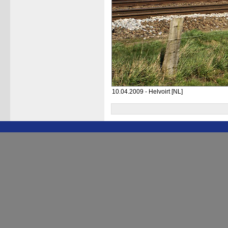
10.04.2009 - Helvoirt [NL]