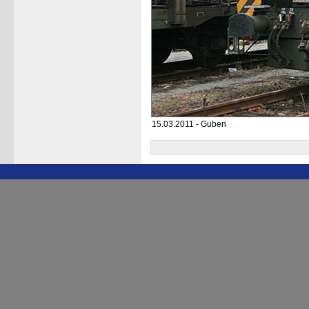
15.03.2011 - Guben