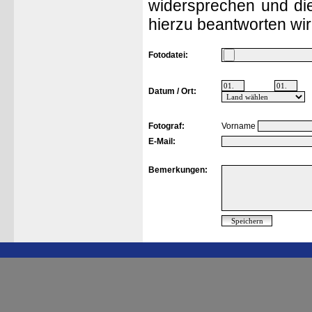
widersprechen und die
hierzu beantworten wir
Fotodatei:
Datum / Ort:
Fotograf:
Vorname
E-Mail:
Bemerkungen: