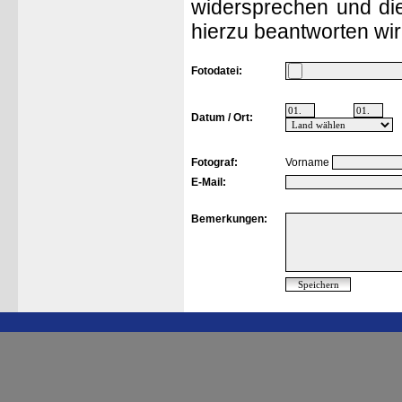
widersprechen und die
hierzu beantworten wir
Fotodatei:
Datum / Ort:
Fotograf:
Vorname
E-Mail:
Bemerkungen: