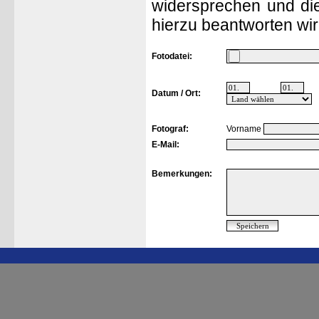
widersprechen und die
hierzu beantworten wir
Fotodatei:
Datum / Ort:
Fotograf:
Vorname
E-Mail:
Bemerkungen: