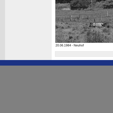
20.06.1984 - Neuhof