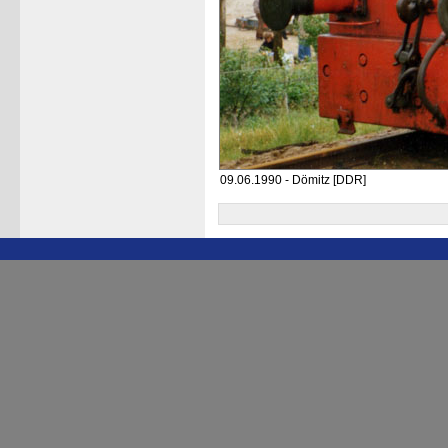
09.06.1990 - Dömitz [DDR]