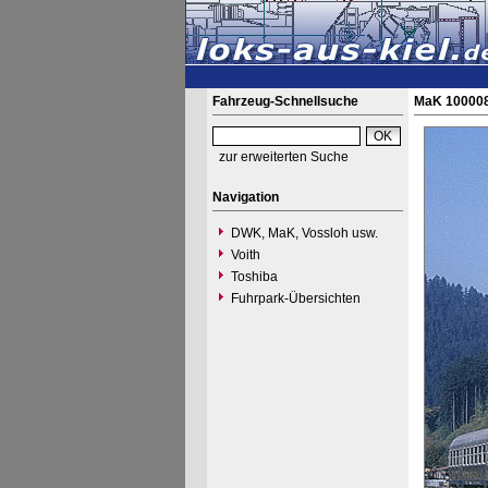
Fahrzeug-Schnellsuche
MaK 100008
zur erweiterten Suche
Navigation
DWK, MaK, Vossloh usw.
Voith
Toshiba
Fuhrpark-Übersichten