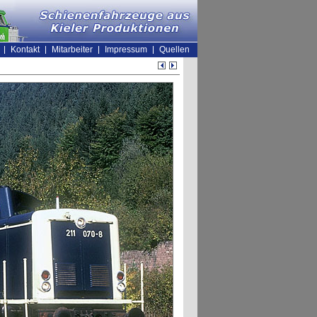
Kontakt
Mitarbeiter
Impressum
Quellen