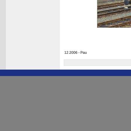
12.2006 - Pau