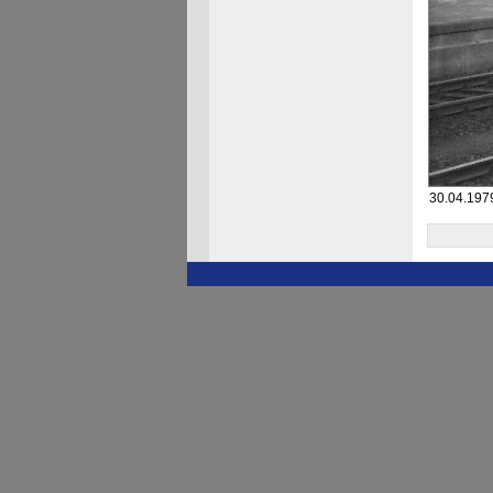
30.04.1979