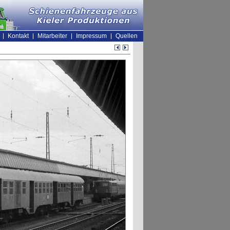
Kontakt
Mitarbeiter
Impressum
Quellen