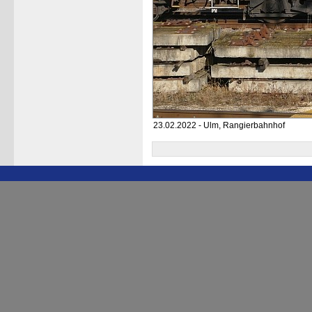
23.02.2022 - Ulm, Rangierbahnhof