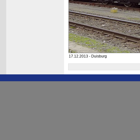
17.12.2013 - Duisburg