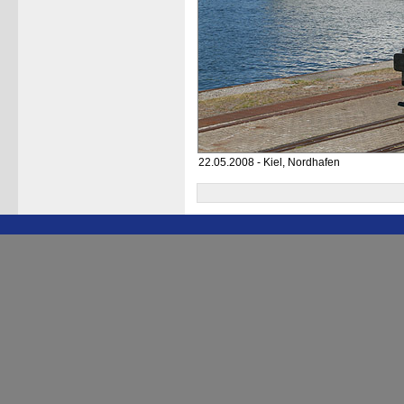
22.05.2008 - Kiel, Nordhafen