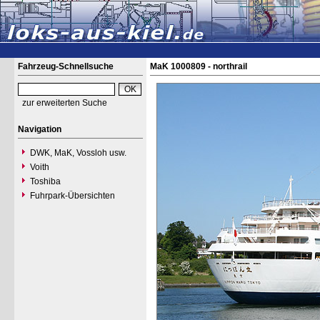
Fahrzeug-Schnellsuche
MaK 1000809 - northrail
zur erweiterten Suche
Navigation
DWK, MaK, Vossloh usw.
Voith
Toshiba
Fuhrpark-Übersichten