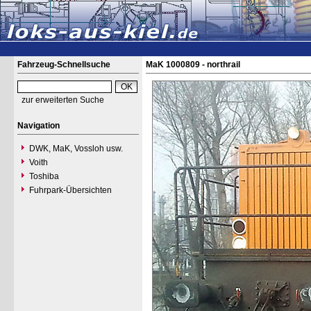
Fahrzeug-Schnellsuche
MaK 1000809 - northrail
zur erweiterten Suche
Navigation
DWK, MaK, Vossloh usw.
Voith
Toshiba
Fuhrpark-Übersichten