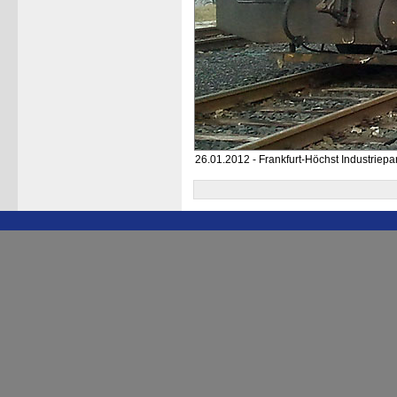
26.01.2012 - Frankfurt-Höchst Industriepa