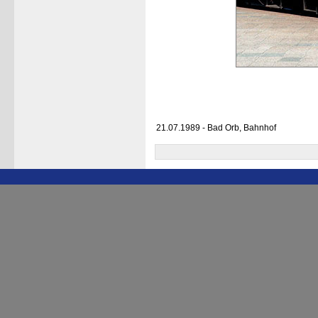
21.07.1989 - Bad Orb, Bahnhof