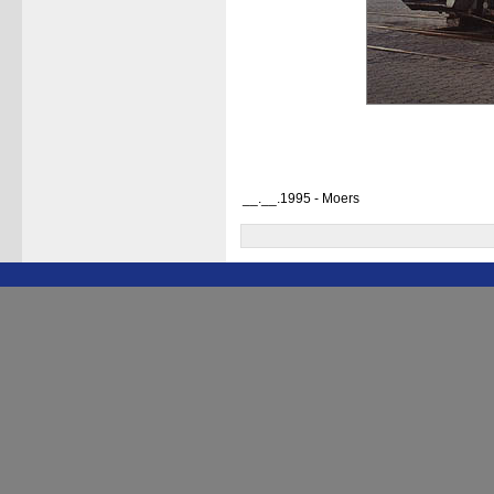
__.__.1995 - Moers