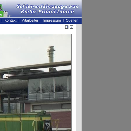
Kontakt
Mitarbeiter
Impressum
Quellen