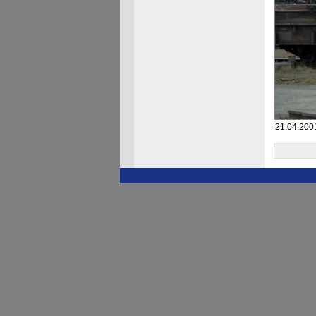
21.04.200