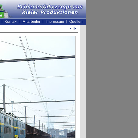
Kontakt
Mitarbeiter
Impressum
Quellen