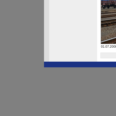
01.07.2008