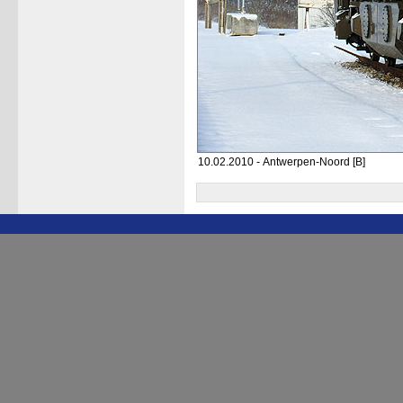
10.02.2010 - Antwerpen-Noord [B]