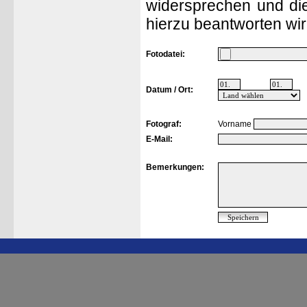
widersprechen und die
hierzu beantworten wir
Fotodatei:
Datum / Ort:
Fotograf:
Vorname
E-Mail:
Bemerkungen: