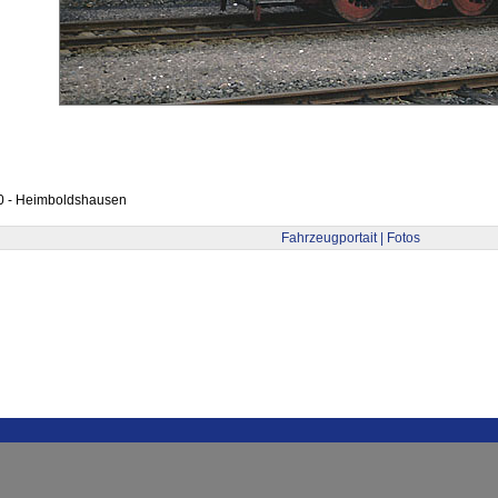
0 - Heimboldshausen
Fahrzeugportait | Fotos