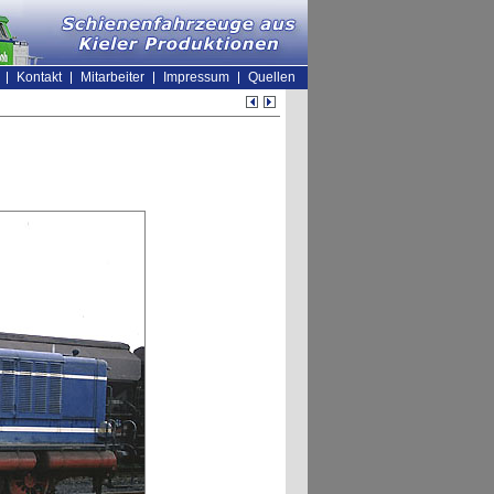
Kontakt
Mitarbeiter
Impressum
Quellen