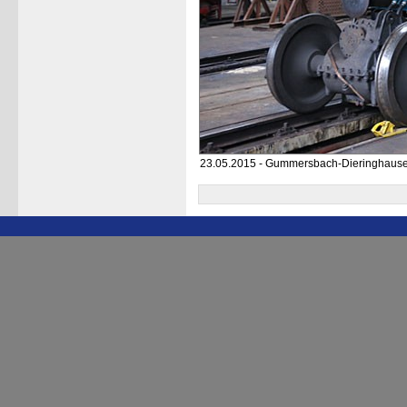
23.05.2015 - Gummersbach-Dieringhause