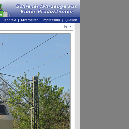
Kontakt
Mitarbeiter
Impressum
Quellen