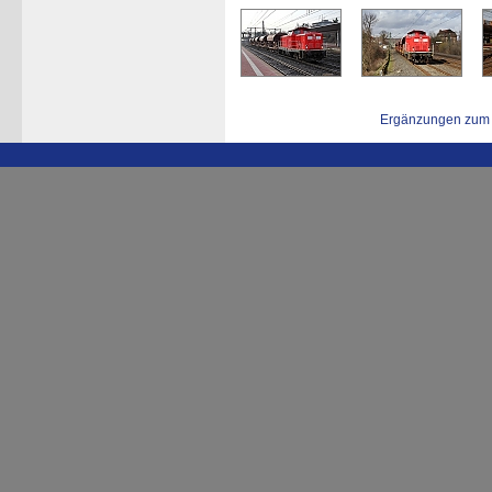
Ergänzungen zum 