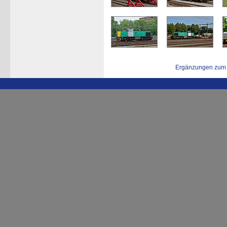
Ergänzungen zum 