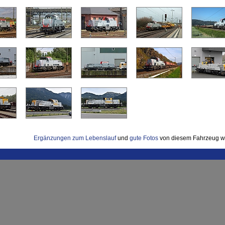
Ergänzungen zum Lebenslauf
und
gute Fotos
von diesem Fahrzeug w