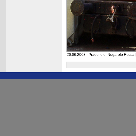
20.06.2003 - Pradelle di Nogarole Rocca [