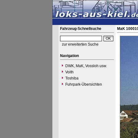
Fahrzeug-Schnellsuche
MaK 100010
zur erweiterten Suche
Navigation
DWK, MaK, Vossloh usw.
Voith
Toshiba
Fuhrpark-Übersichten