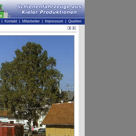
Kontakt
Mitarbeiter
Impressum
Quellen