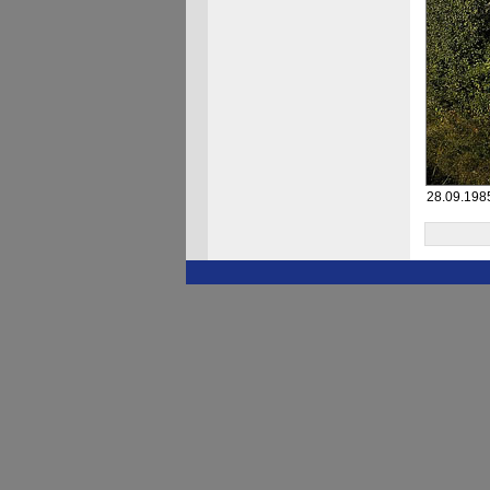
28.09.198