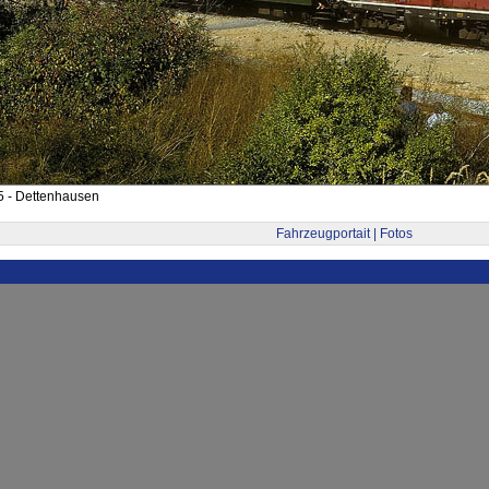
5 - Dettenhausen
Fahrzeugportait | Fotos