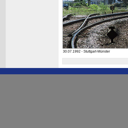
30.07.1992 - Stuttgart-Münster