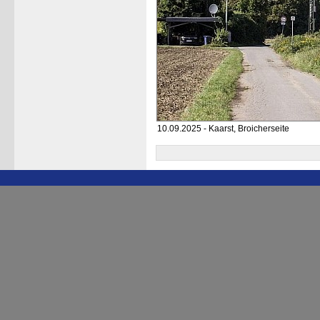
10.09.2025 - Kaarst, Broicherseite