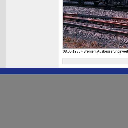
08.05.1985 - Bremen, Ausbesserungswer