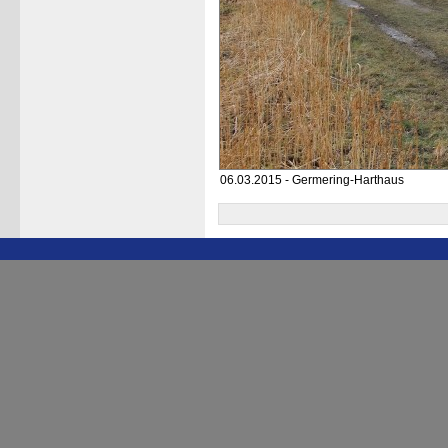
06.03.2015 - Germering-Harthaus