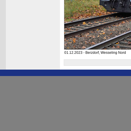
01.12.2023 - Berzdorf, Wesseling Nord