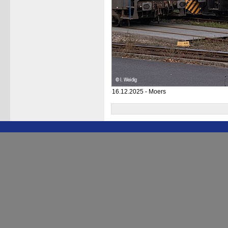
16.12.2025 - Moers