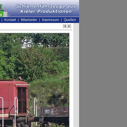
Kontakt
Mitarbeiter
Impressum
Quellen