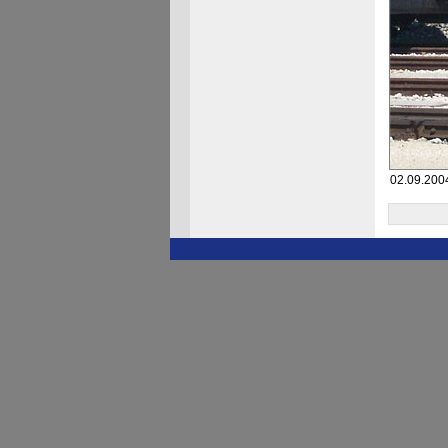
02.09.200